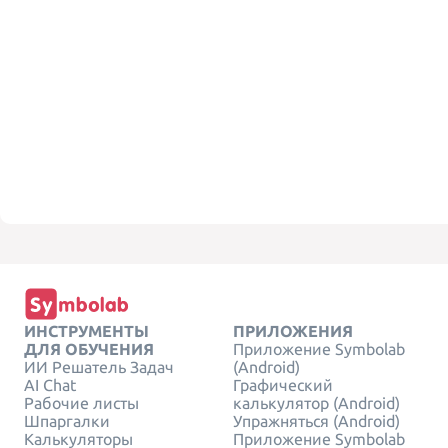
ИНСТРУМЕНТЫ
ПРИЛОЖЕНИЯ
ДЛЯ ОБУЧЕНИЯ
Приложение Symbolab
ИИ Решатель Задач
(Android)
AI Chat
Графический
Рабочие листы
калькулятор (Android)
Шпаргалки
Упражняться (Android)
Калькуляторы
Приложение Symbolab