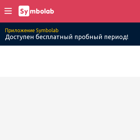
Приложение Symbolab
Доступен бесплатный пробный период!