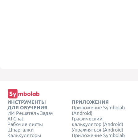
ИНСТРУМЕНТЫ
ПРИЛОЖЕНИЯ
ДЛЯ ОБУЧЕНИЯ
Приложение Symbolab
ИИ Решатель Задач
(Android)
AI Chat
Графический
Рабочие листы
калькулятор (Android)
Шпаргалки
Упражняться (Android)
Калькуляторы
Приложение Symbolab