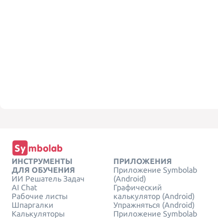
ИНСТРУМЕНТЫ
ПРИЛОЖЕНИЯ
ДЛЯ ОБУЧЕНИЯ
Приложение Symbolab
ИИ Решатель Задач
(Android)
AI Chat
Графический
Рабочие листы
калькулятор (Android)
Шпаргалки
Упражняться (Android)
Калькуляторы
Приложение Symbolab