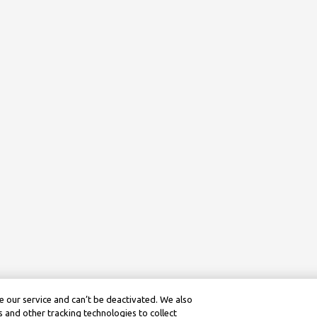
 our service and can’t be deactivated. We also
 and other tracking technologies to collect