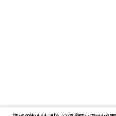
We use cookies and similar technologies. Some are necessary to ope