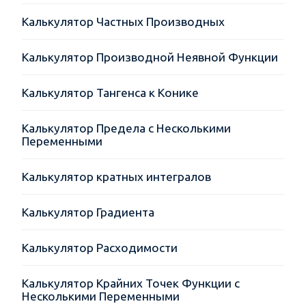
Калькулятор Частных Производных
Калькулятор Производной Неявной Функции
Калькулятор Тангенса к Конике
Калькулятор Предела с Несколькими
Переменными
Калькулятор кратных интегралов
Калькулятор Градиента
Калькулятор Расходимости
Калькулятор Крайних Точек Функции с
Несколькими Переменными