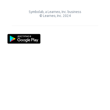
Symbolab, a Learneo, Inc. business
© Learneo, Inc. 2024