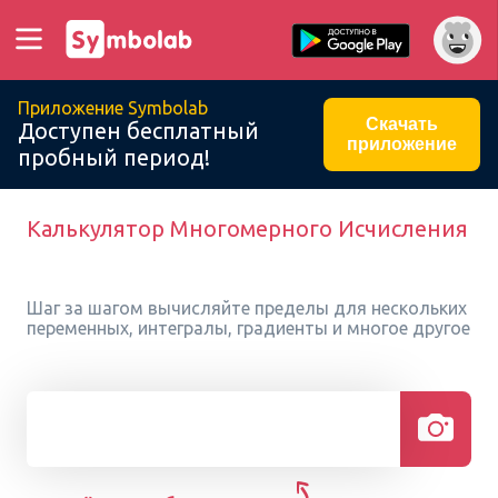
Приложение Symbolab
Скачать
Доступен бесплатный
приложение
пробный период!
Калькулятор Многомерного Исчисления
Шаг за шагом вычисляйте пределы для нескольких
переменных, интегралы, градиенты и многое другое