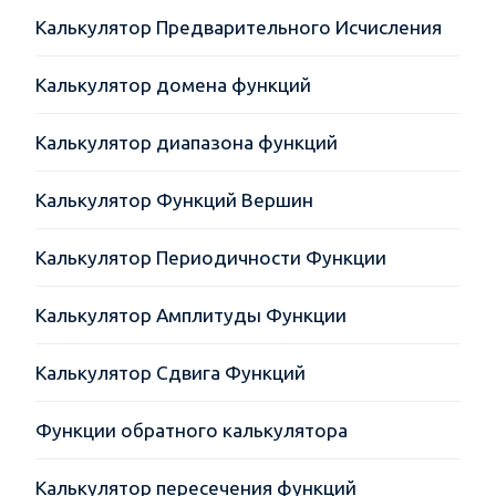
Калькулятор Предварительного Исчисления
Калькулятор домена функций
Калькулятор диапазона функций
Калькулятор Функций Вершин
Калькулятор Периодичности Функции
Калькулятор Амплитуды Функции
Калькулятор Сдвига Функций
Функции обратного калькулятора
Калькулятор пересечения функций