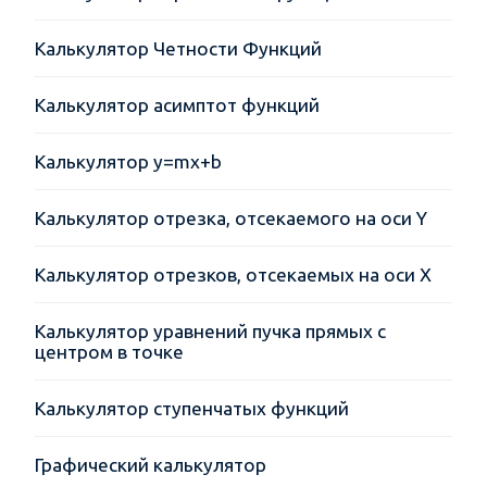
Калькулятор Четности Функций
Калькулятор асимптот функций
Калькулятор y=mx+b
Калькулятор отрезка, отсекаемого на оси Y
Калькулятор отрезков, отсекаемых на оси X
Калькулятор уравнений пучка прямых с
центром в точке
Калькулятор ступенчатых функций
Графический калькулятор