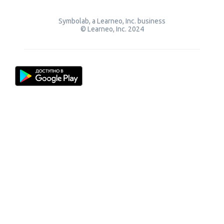
Symbolab, a Learneo, Inc. business
© Learneo, Inc. 2024