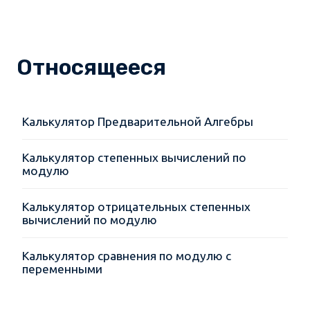
Относящееся
Калькулятор Предварительной Алгебры
Калькулятор степенных вычислений по
модулю
Калькулятор отрицательных степенных
вычислений по модулю
Калькулятор сравнения по модулю с
переменными