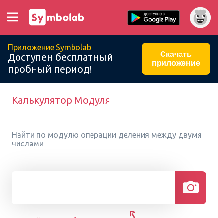
Приложение Symbolab
Скачать
Доступен бесплатный
приложение
пробный период!
Калькулятор Модуля
Найти по модулю операции деления между двумя
числами