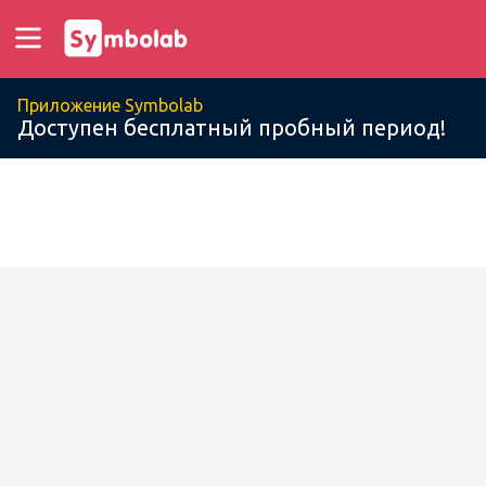
Приложение Symbolab
Доступен бесплатный пробный период!