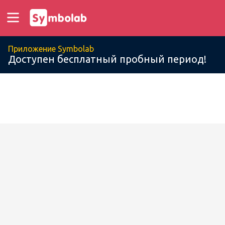
Приложение Symbolab
Доступен бесплатный пробный период!