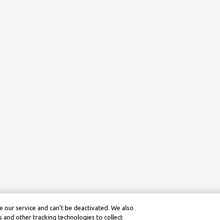
 our service and can’t be deactivated. We also
 and other tracking technologies to collect