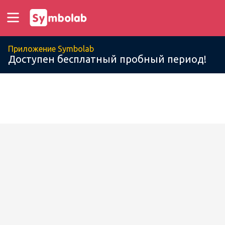
Приложение Symbolab
Доступен бесплатный пробный период!