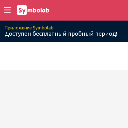
Приложение Symbolab
Доступен бесплатный пробный период!