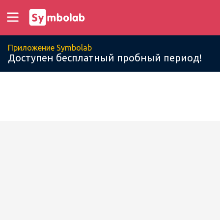
Приложение Symbolab
Доступен бесплатный пробный период!