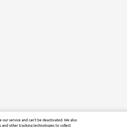
 our service and can’t be deactivated. We also
 and other tracking technologies to collect