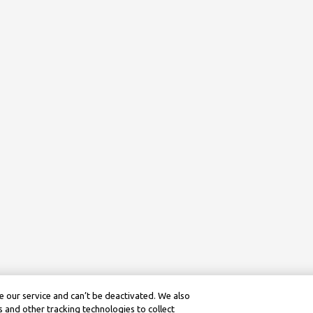
 our service and can’t be deactivated. We also
 and other tracking technologies to collect