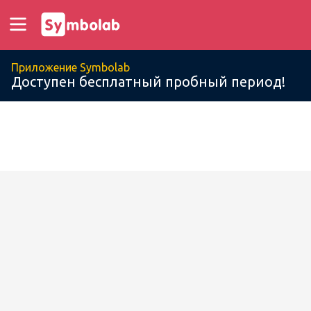
Приложение Symbolab
Доступен бесплатный пробный период!