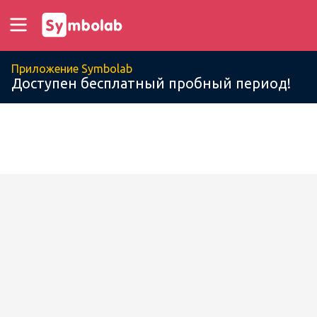
Приложение Symbolab
Доступен бесплатный пробный период!