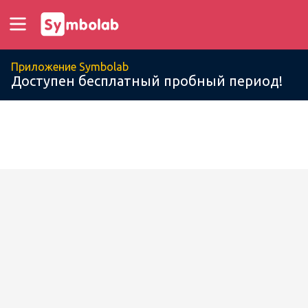
Приложение Symbolab
Доступен бесплатный пробный период!