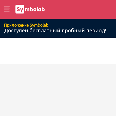
Приложение Symbolab
Доступен бесплатный пробный период!