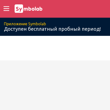
Приложение Symbolab
Доступен бесплатный пробный период!