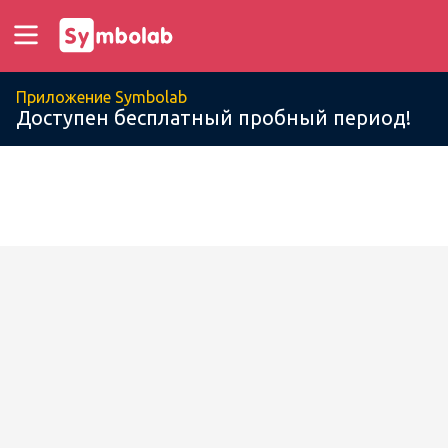
Приложение Symbolab
Доступен бесплатный пробный период!