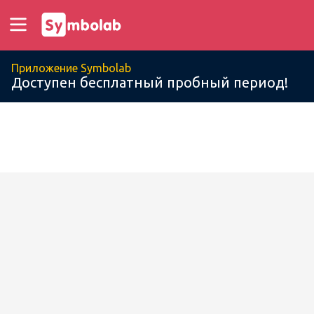
Приложение Symbolab
Доступен бесплатный пробный период!