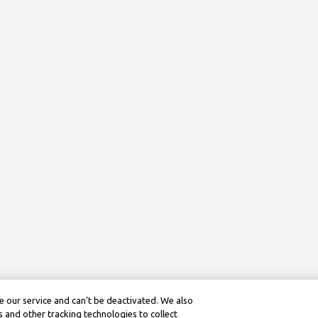
 our service and can’t be deactivated. We also
 and other tracking technologies to collect