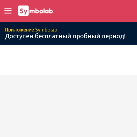
Приложение Symbolab
Доступен бесплатный пробный период!