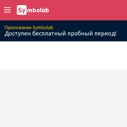
Приложение Symbolab
Доступен бесплатный пробный период!