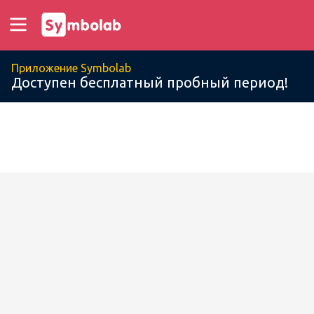
Приложение Symbolab
Доступен бесплатный пробный период!