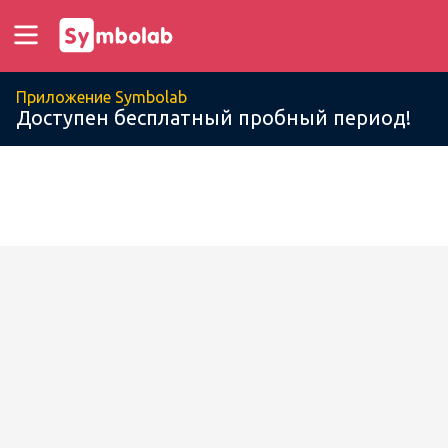
Приложение Symbolab
Доступен бесплатный пробный период!