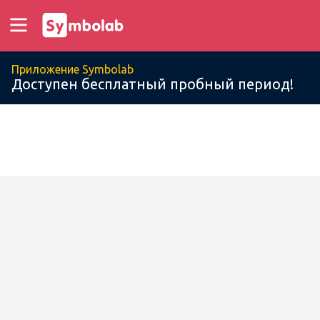
Приложение Symbolab
Доступен бесплатный пробный период!