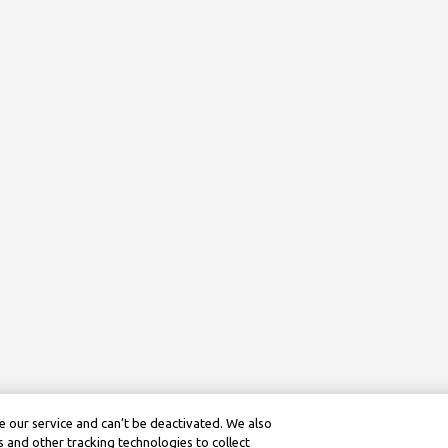
 our service and can’t be deactivated. We also
 and other tracking technologies to collect