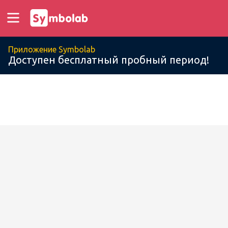
Приложение Symbolab
Доступен бесплатный пробный период!