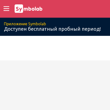
Приложение Symbolab
Доступен бесплатный пробный период!