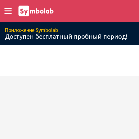
Приложение Symbolab
Доступен бесплатный пробный период!