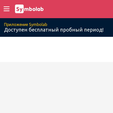
Приложение Symbolab
Доступен бесплатный пробный период!