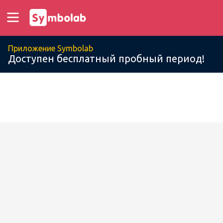
Приложение Symbolab
Доступен бесплатный пробный период!