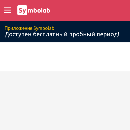
Приложение Symbolab
Доступен бесплатный пробный период!