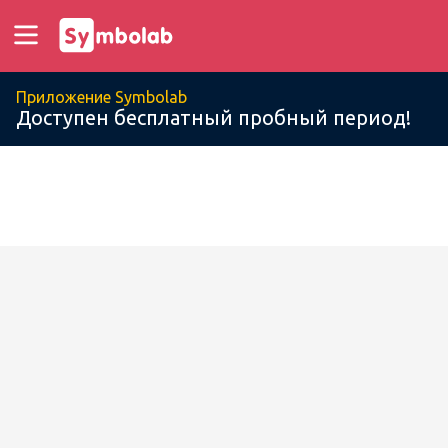
Приложение Symbolab
Доступен бесплатный пробный период!