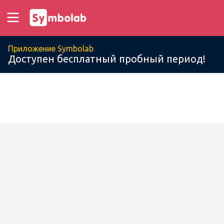
Приложение Symbolab
Доступен бесплатный пробный период!