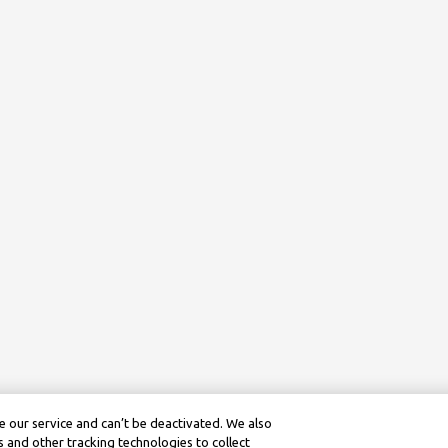
 our service and can’t be deactivated. We also
 and other tracking technologies to collect