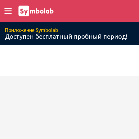
Приложение Symbolab
Доступен бесплатный пробный период!