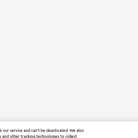
 our service and can’t be deactivated. We also
 and other tracking technologies to collect