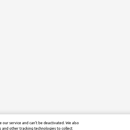
 our service and can’t be deactivated. We also
 and other tracking technologies to collect