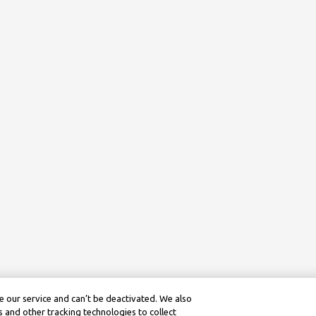
 our service and can’t be deactivated. We also
 and other tracking technologies to collect