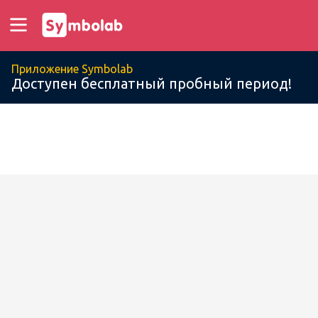
Приложение Symbolab
Доступен бесплатный пробный период!