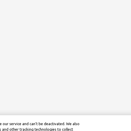
 our service and can’t be deactivated. We also
 and other tracking technologies to collect