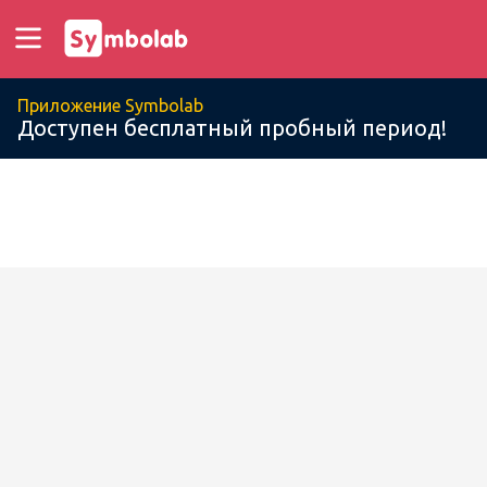
Приложение Symbolab
Доступен бесплатный пробный период!