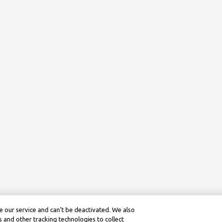
 our service and can’t be deactivated. We also
 and other tracking technologies to collect