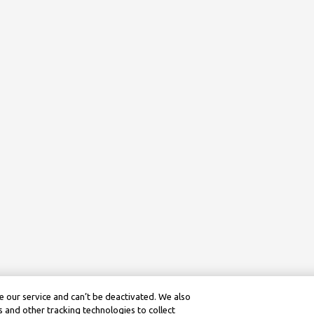
 our service and can’t be deactivated. We also
 and other tracking technologies to collect