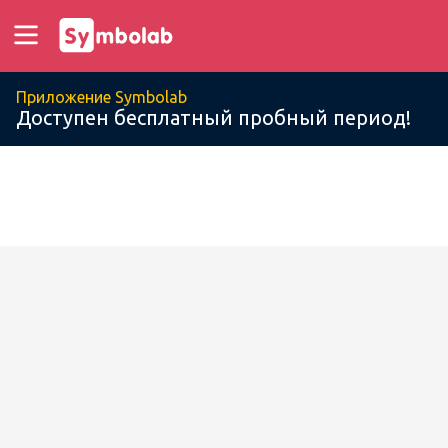
Приложение Symbolab
Доступен бесплатный пробный период!