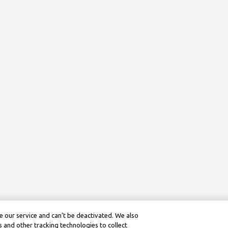
 our service and can’t be deactivated. We also
 and other tracking technologies to collect